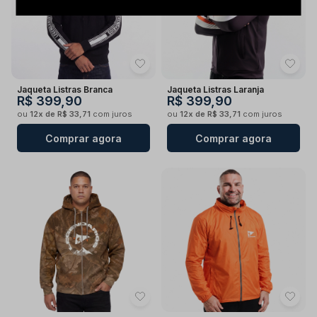
Jaqueta Listras Branca
Jaqueta Listras Laranja
R$ 399,90
R$ 399,90
ou
12x de R$ 33,71
com juros
ou
12x de R$ 33,71
com juros
Comprar agora
Comprar agora