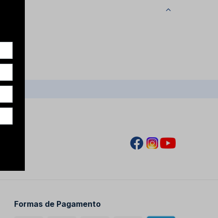
Formas de Pagamento