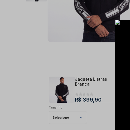
Jaqueta Listras
Branca
R$ 399,90
Tamanho
Selecione