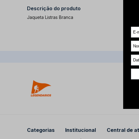
Descrição do produto
Jaqueta Listras Branca
Categorias
Institucional
Central de a