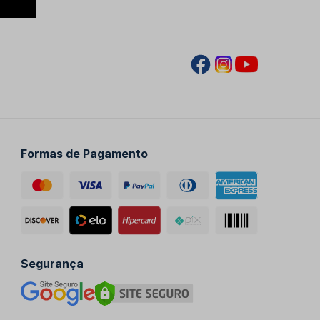
Formas de Pagamento
Segurança