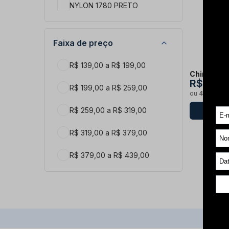
NYLON 1780 PRETO
Faixa de preço
R$ 139,00 a R$ 199,00
Chinelo Le
R$ 139,
R$ 199,00 a R$ 259,00
ou
4x de R$
R$ 259,00 a R$ 319,00
R$ 319,00 a R$ 379,00
R$ 379,00 a R$ 439,00