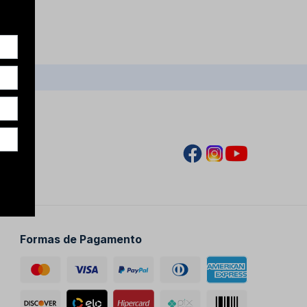
Formas de Pagamento