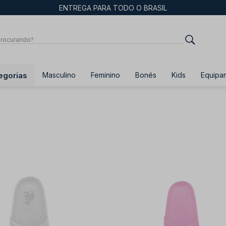
ENTREGA PARA TODO O BRASIL
egorias
Masculino
Feminino
Bonés
Kids
Equipa