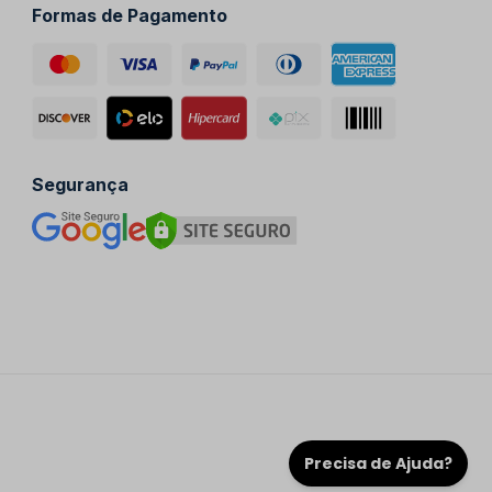
Formas de Pagamento
Segurança