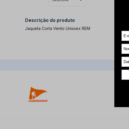
Selecione
Descrição do produto
Jaqueta Corta Vento Unissex REM