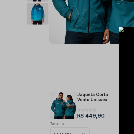
Jaqueta Corta
Vento Unissex
R$ 449,90
Tamanho