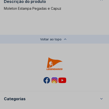
Descrição do produto
Moleton Estampa Pegadas e Capuz
Voltar ao topo
Categorias
Masculino