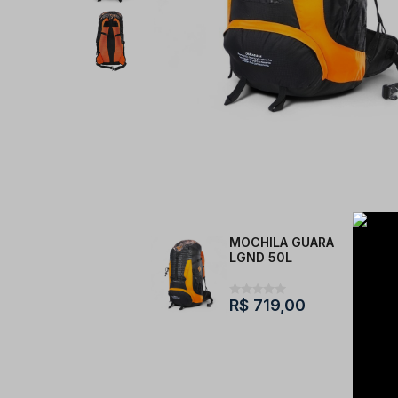
MOCHILA GUARA
LGND 50L
R$ 719,00