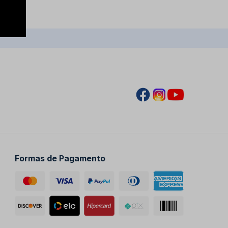
Formas de Pagamento