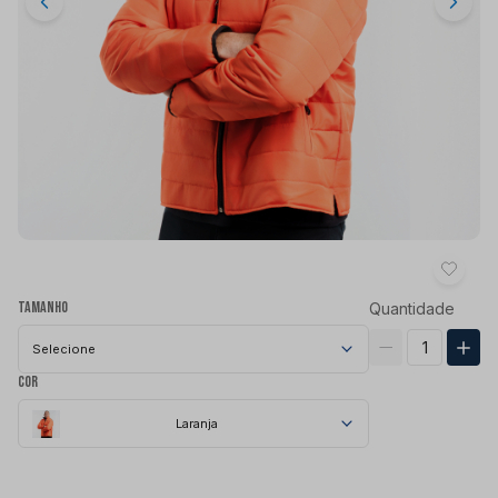
Tamanho
Quantidade
Selecione
Cor
Laranja