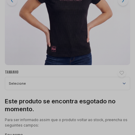
Tamanho
Selecione
Este produto se encontra esgotado no
momento.
Para ser informado assim que o produto voltar ao stock, preencha os
seguintes campos:
Seu nome