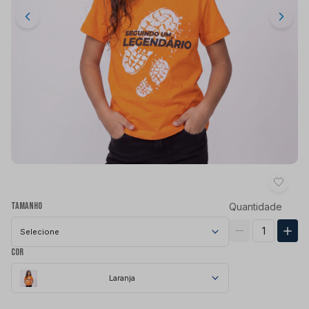
Tamanho
Quantidade
Selecione
Cor
Laranja