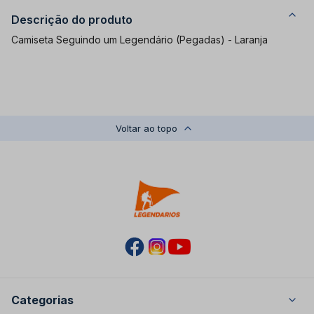
Descrição do produto
Camiseta Seguindo um Legendário (Pegadas) - Laranja
Voltar ao topo
Categorias