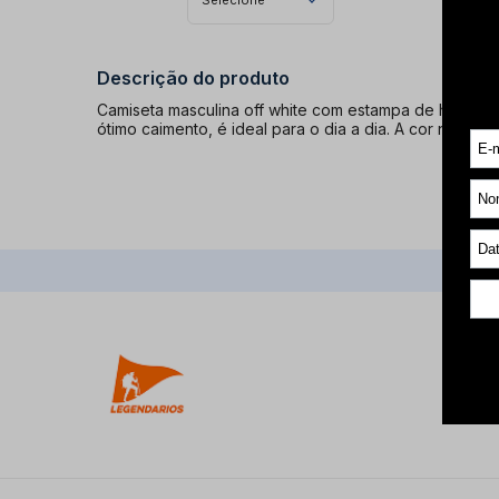
Selecione
Descrição do produto
Camiseta masculina off white com estampa de homem, 
ótimo caimento, é ideal para o dia a dia. A cor neutra 