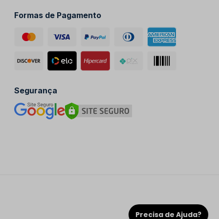
Formas de Pagamento
Segurança