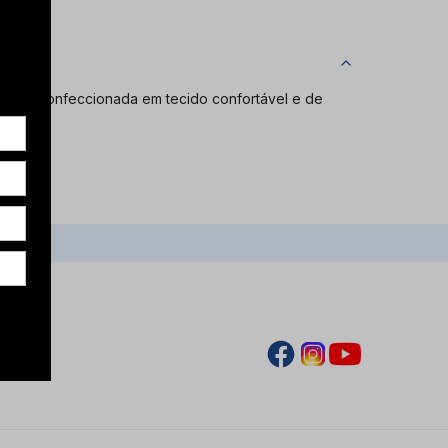
dade. Confeccionada em tecido confortável e de